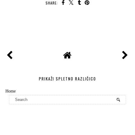
SHARE:
DELI
PRIKAŽI SPLETNO RAZLIČICO
Home